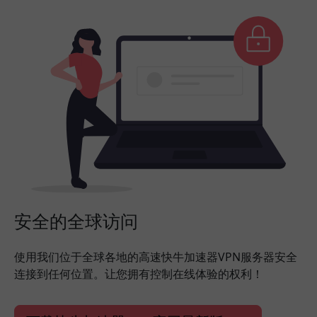
安全的全球访问
使用我们位于全球各地的高速快牛加速器VPN服务器安全
连接到任何位置。让您拥有控制在线体验的权利！