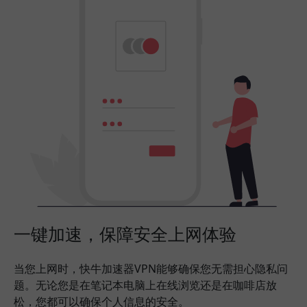
一键加速，保障安全上网体验
当您上网时，快牛加速器VPN能够确保您无需担心隐私问
题。无论您是在笔记本电脑上在线浏览还是在咖啡店放
松，您都可以确保个人信息的安全。