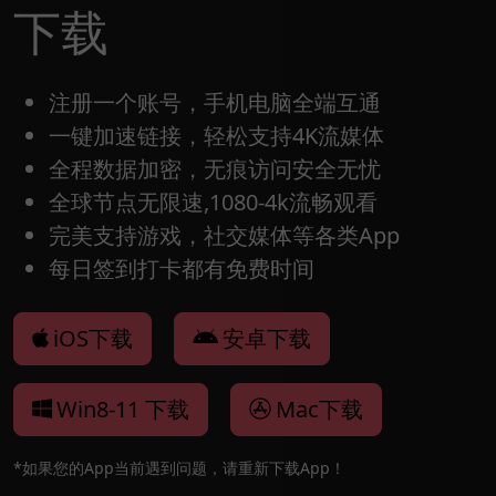
下载
注册一个账号，手机电脑全端互通
一键加速链接，轻松支持4K流媒体
全程数据加密，无痕访问安全无忧
全球节点无限速,1080-4k流畅观看
完美支持游戏，社交媒体等各类App
每日签到打卡都有免费时间
iOS下载
安卓下载
Win8-11 下载
Mac下载
*如果您的App当前遇到问题，请重新下载App！