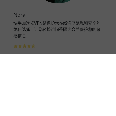
Nora
快牛加速器VPN是保护您在线活动隐私和安全的
绝佳选择，让您轻松访问受限内容并保护您的敏
感信息
⭐⭐⭐⭐⭐