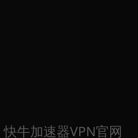
快牛加速器VPN官网