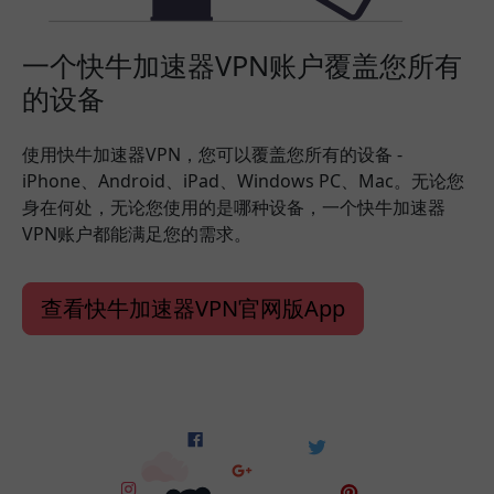
一个快牛加速器VPN账户覆盖您所有
的设备
使用快牛加速器VPN，您可以覆盖您所有的设备 -
iPhone、Android、iPad、Windows PC、Mac。无论您
身在何处，无论您使用的是哪种设备，一个快牛加速器
VPN账户都能满足您的需求。
查看快牛加速器VPN官网版App