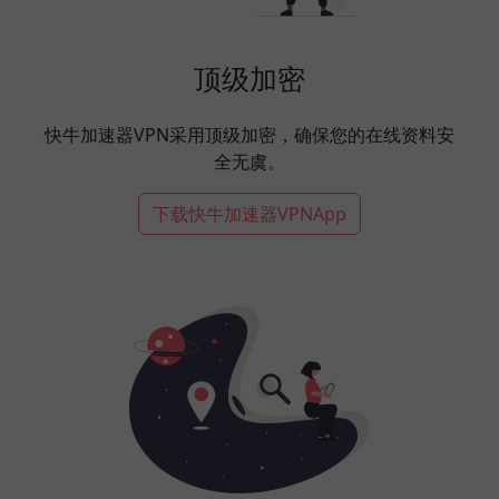
顶级加密
快牛加速器VPN采用顶级加密，确保您的在线资料安
全无虞。
下载快牛加速器VPNApp