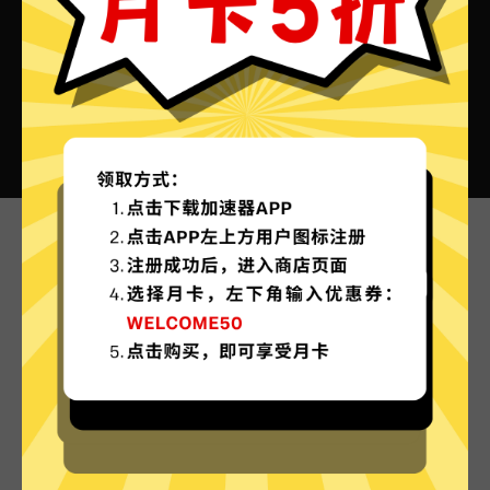
快牛加速器VPN的特色