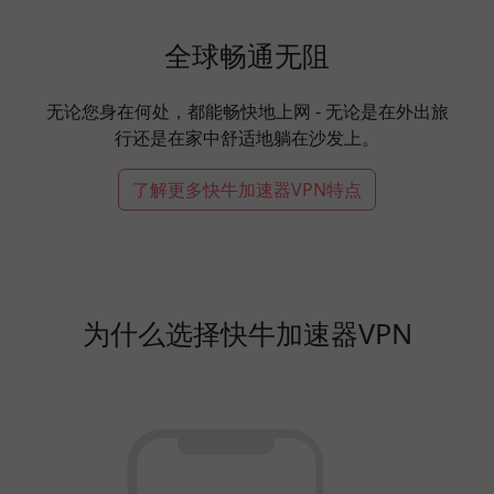
全球畅通无阻
无论您身在何处，都能畅快地上网 - 无论是在外出旅
行还是在家中舒适地躺在沙发上。
了解更多快牛加速器VPN特点
为什么选择快牛加速器VPN