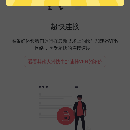
超快连接
准备好体验我们运行在最新技术上的快牛加速器VPN
网络，享受超快的连接速度。
看看其他人对快牛加速器VPN的评价