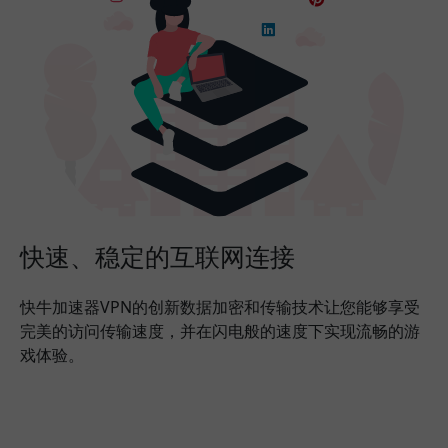
快速、稳定的互联网连接
快牛加速器VPN的创新数据加密和传输技术让您能够享受
完美的访问传输速度，并在闪电般的速度下实现流畅的游
戏体验。