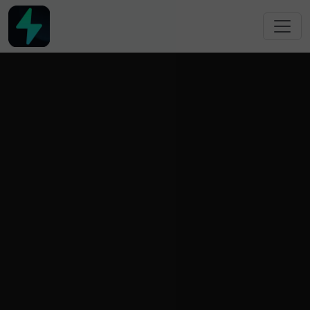
跳转到主要内容