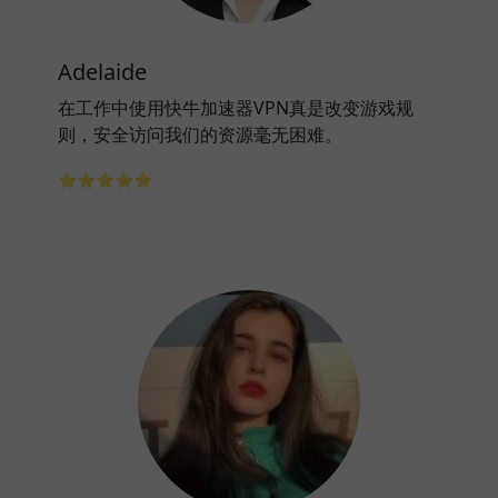
Adelaide
在工作中使用快牛加速器VPN真是改变游戏规
则，安全访问我们的资源毫无困难。
⭐⭐⭐⭐⭐