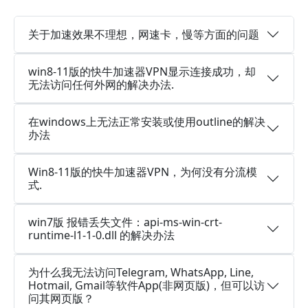
关于加速效果不理想，网速卡，慢等方面的问题
win8-11版的快牛加速器VPN显示连接成功，却
无法访问任何外网的解决办法.
在windows上无法正常安装或使用outline的解决
办法
Win8-11版的快牛加速器VPN，为何没有分流模
式.
win7版 报错丢失文件：api-ms-win-crt-
runtime-l1-1-0.dll 的解决办法
为什么我无法访问Telegram, WhatsApp, Line,
Hotmail, Gmail等软件App(非网页版)，但可以访
问其网页版？