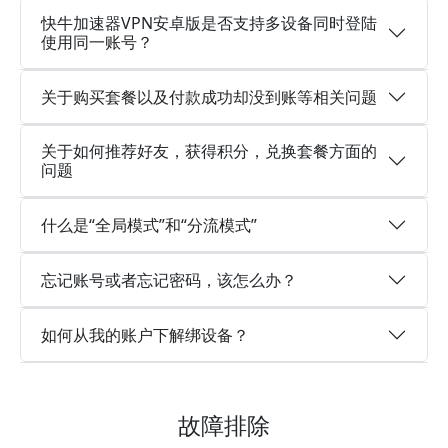
快牛加速器VPN安卓版是否支持多设备同时登陆
使用同一账号？
关于购买套餐以及付款成功却没到账等相关问题
关于如何推荐好友，获得积分，兑换套餐方面的
问题
什么是“全局模式”和“分流模式”
忘记账号或者忘记密码，该怎么办？
如何从我的账户下解绑设备？
故障排除