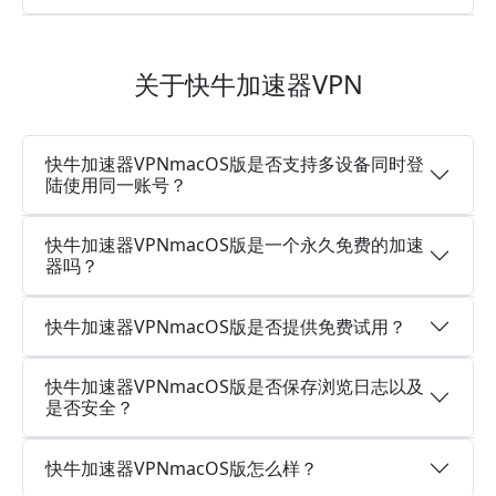
关于快牛加速器VPN
快牛加速器VPNmacOS版是否支持多设备同时登
陆使用同一账号？
快牛加速器VPNmacOS版是一个永久免费的加速
器吗？
快牛加速器VPNmacOS版是否提供免费试用？
快牛加速器VPNmacOS版是否保存浏览日志以及
是否安全？
快牛加速器VPNmacOS版怎么样？