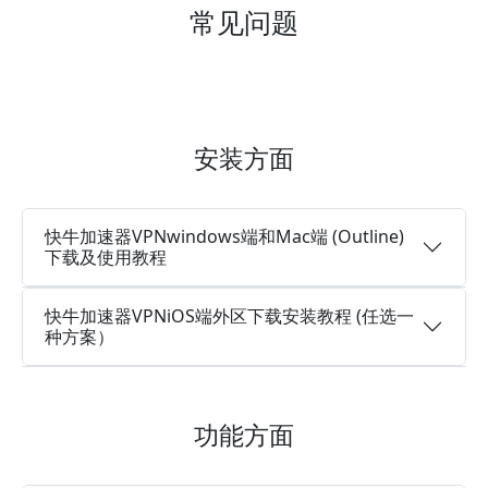
常见问题
安装方面
快牛加速器VPNwindows端和Mac端 (Outline)
下载及使用教程
快牛加速器VPNiOS端外区下载安装教程 (任选一
种方案）
功能方面