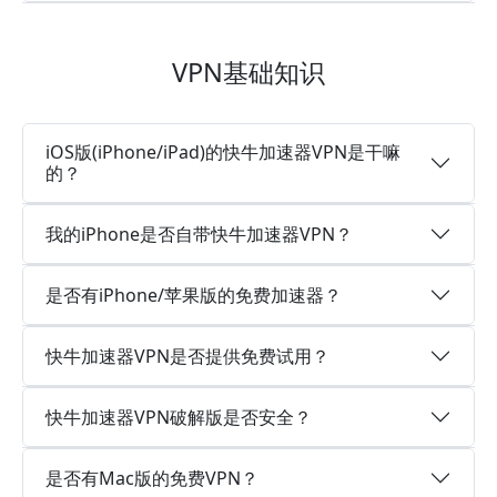
VPN基础知识
iOS版(iPhone/iPad)的快牛加速器VPN是干嘛
的？
我的iPhone是否自带快牛加速器VPN？
是否有iPhone/苹果版的免费加速器？
快牛加速器VPN是否提供免费试用？
快牛加速器VPN破解版是否安全？
是否有Mac版的免费VPN？