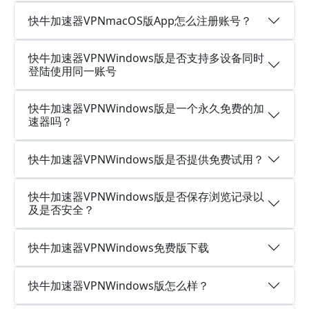
快牛加速器VPNmacOS版App怎么注册账号？
快牛加速器VPNWindows版是否支持多设备同时
登陆使用同一账号
快牛加速器VPNWindows版是一个永久免费的加
速器吗？
快牛加速器VPNWindows版是否提供免费试用？
快牛加速器VPNWindows版是否保存浏览记录以
及是否安全？
快牛加速器VPNWindows免费版下载
快牛加速器VPNWindows版怎么样？