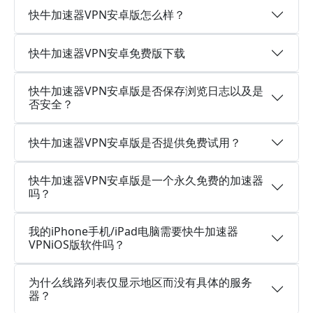
快牛加速器VPN安卓版怎么样？
快牛加速器VPN安卓免费版下载
快牛加速器VPN安卓版是否保存浏览日志以及是
否安全？
快牛加速器VPN安卓版是否提供免费试用？
快牛加速器VPN安卓版是一个永久免费的加速器
吗？
我的iPhone手机/iPad电脑需要快牛加速器
VPNiOS版软件吗？
为什么线路列表仅显示地区而没有具体的服务
器？