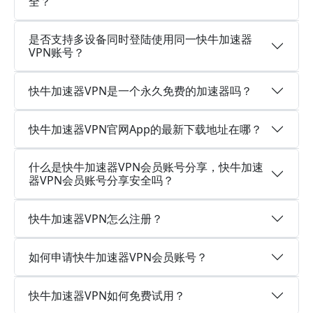
全？
是否支持多设备同时登陆使用同一快牛加速器
VPN账号？
快牛加速器VPN是一个永久免费的加速器吗？
快牛加速器VPN官网App的最新下载地址在哪？
什么是快牛加速器VPN会员账号分享，快牛加速
器VPN会员账号分享安全吗？
快牛加速器VPN怎么注册？
如何申请快牛加速器VPN会员账号？
快牛加速器VPN如何免费试用？