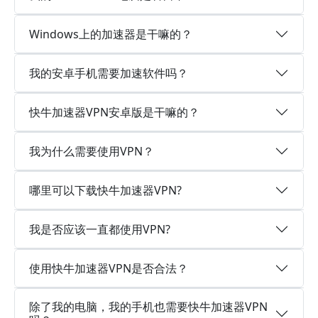
Windows上的加速器是干嘛的？
我的安卓手机需要加速软件吗？
快牛加速器VPN安卓版是干嘛的？
我为什么需要使用VPN？
哪里可以下载快牛加速器VPN?
我是否应该一直都使用VPN?
使用快牛加速器VPN是否合法？
除了我的电脑，我的手机也需要快牛加速器VPN