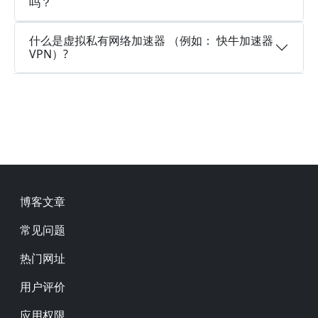
吗？
什么是虚拟私有网络加速器 （例如： 快牛加速器
VPN）?
Footer
博客文章
常见问题
热门网址
用户评价
应用权限