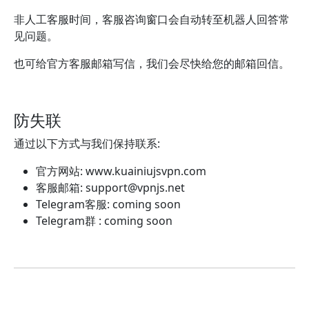
非人工客服时间，客服咨询窗口会自动转至机器人回答常
见问题。
也可给官方客服邮箱写信，我们会尽快给您的邮箱回信。
防失联
通过以下方式与我们保持联系:
官方网站: www.kuainiujsvpn.com
客服邮箱:
support@vpnjs.net
Telegram客服: coming soon
Telegram群 : coming soon