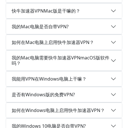
快牛加速器VPNMac版是干嘛的？
我的Mac电脑是否自带VPN?
如何在Mac电脑上启用快牛加速器VPN？
我的Mac电脑需要快牛加速器VPNmacOS版软件
吗？
我能用VPN在Windows电脑上干嘛？
是否有Windows版的免费VPN?
如何在Windows电脑上启用快牛加速器VPN？
我的Windows 10电脑是否自带VPN?