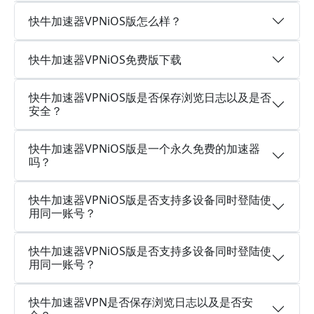
快牛加速器VPNiOS版怎么样？
快牛加速器VPNiOS免费版下载
快牛加速器VPNiOS版是否保存浏览日志以及是否
安全？
快牛加速器VPNiOS版是一个永久免费的加速器
吗？
快牛加速器VPNiOS版是否支持多设备同时登陆使
用同一账号？
快牛加速器VPNiOS版是否支持多设备同时登陆使
用同一账号？
快牛加速器VPN是否保存浏览日志以及是否安