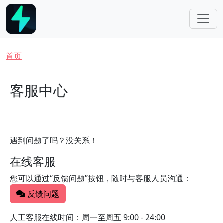
跳转到主要内容
面包屑
首页
客服中心
遇到问题了吗？没关系！
在线客服
您可以通过“反馈问题”按钮，随时与客服人员沟通：
反馈问题
人工客服在线时间：周一至周五 9:00 - 24:00