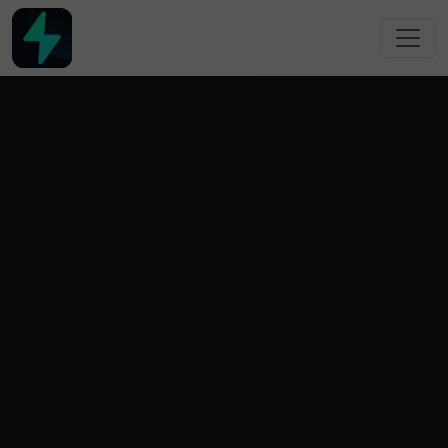
跳转到主要内容