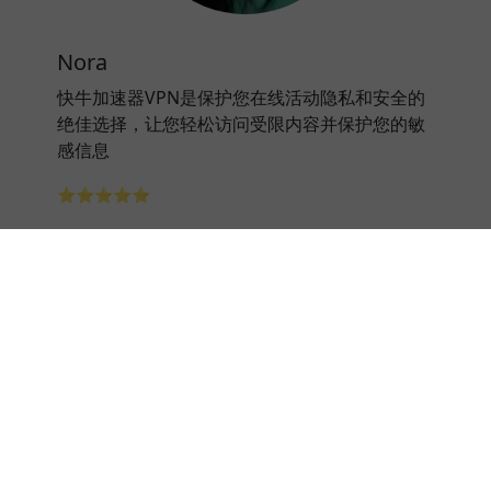
Nora
快牛加速器VPN是保护您在线活动隐私和安全的
绝佳选择，让您轻松访问受限内容并保护您的敏
感信息
⭐⭐⭐⭐⭐