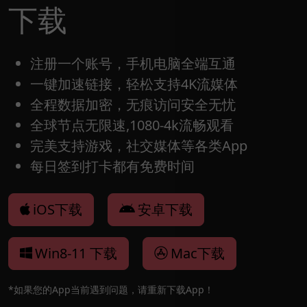
下载
注册一个账号，手机电脑全端互通
一键加速链接，轻松支持4K流媒体
全程数据加密，无痕访问安全无忧
全球节点无限速,1080-4k流畅观看
完美支持游戏，社交媒体等各类App
每日签到打卡都有免费时间
iOS下载
安卓下载
Win8-11 下载
Mac下载
*如果您的App当前遇到问题，请重新下载App！