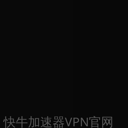
快牛加速器VPN官网