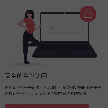
安全的全球访问
使用我们位于全球各地的高速快牛加速器VPN服务器安全
连接到任何位置。让您拥有控制在线体验的权利！