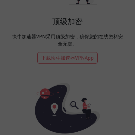
顶级加密
快牛加速器VPN采用顶级加密，确保您的在线资料安
全无虞。
下载快牛加速器VPNApp