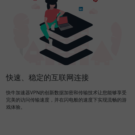
快速、稳定的互联网连接
快牛加速器VPN的创新数据加密和传输技术让您能够享受
完美的访问传输速度，并在闪电般的速度下实现流畅的游
戏体验。