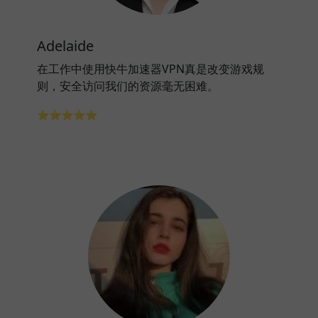
Adelaide
在工作中使用快牛加速器VPN真是改变游戏规
则，安全访问我们的资源毫无困难。
⭐⭐⭐⭐⭐