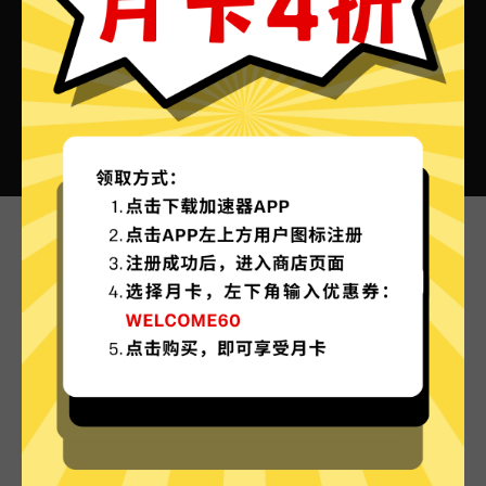
快牛加速器VPN的特色