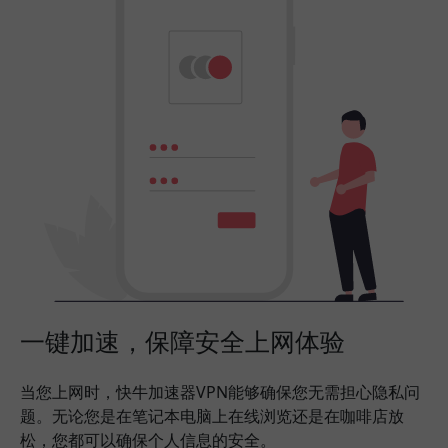
一键加速，保障安全上网体验
当您上网时，快牛加速器VPN能够确保您无需担心隐私问
题。无论您是在笔记本电脑上在线浏览还是在咖啡店放
松，您都可以确保个人信息的安全。