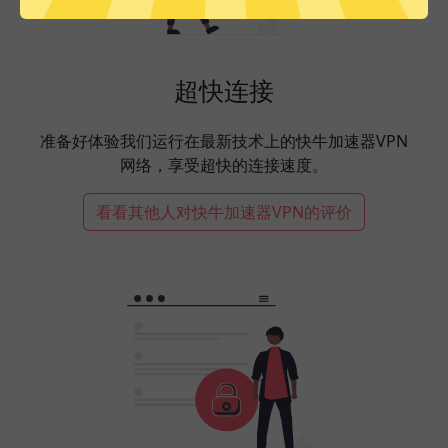
超快连接
准备好体验我们运行在最新技术上的快牛加速器VPN
网络，享受超快的连接速度。
看看其他人对快牛加速器VPN的评价