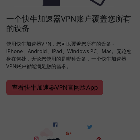
一个快牛加速器VPN账户覆盖您所有
的设备
使用快牛加速器VPN，您可以覆盖您所有的设备 -
iPhone、Android、iPad、Windows PC、Mac。无论您
身在何处，无论您使用的是哪种设备，一个快牛加速器
VPN账户都能满足您的需求。
查看快牛加速器VPN官网版App