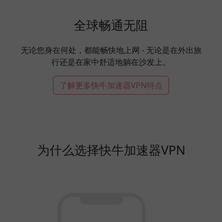
全球畅通无阻
无论您身在何处，都能畅快地上网 - 无论是在外出旅
行还是在家中舒适地躺在沙发上。
了解更多快牛加速器VPN特点
为什么选择快牛加速器VPN