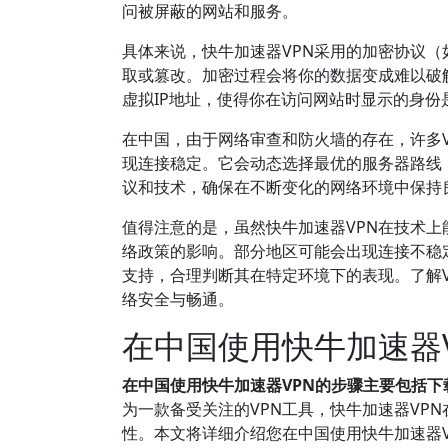
问被屏蔽的网站和服务。
具体来说，快牛加速器VPN采用的加密协议（如O
取或篡改。加密过程会将你的数据变成难以破
虚拟IP地址，使得你在访问网站时显示的身份
在中国，由于网络审查和防火墙的存在，许多V
现连接稳定。它会动态选择最优的服务器路线
议和技术，确保在不断变化的网络环境中保持
值得注意的是，虽然快牛加速器VPN在技术上
络政策的影响。部分地区可能会出现连接不稳
支持，合理判断其在特定环境下的表现。了解V
络安全与畅通。
在中国使用快牛加速器
在中国使用快牛加速器VPN的步骤主要包括
为一款备受关注的VPN工具，快牛加速器VP
性。本文将详细介绍您在中国使用快牛加速器