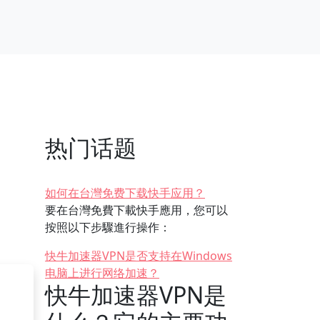
热门话题
如何在台灣免费下载快手应用？
要在台灣免費下載快手應用，您可以
按照以下步驟進行操作：
快牛加速器VPN是否支持在Windows
电脑上进行网络加速？
快牛加速器VPN是