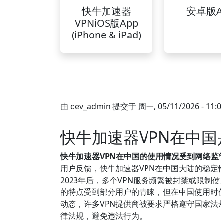
快牛加速器
安卓版A
VPNiOS版App
(iPhone & iPad)
由
dev_admin
提交于
周一, 05/11/2026 - 11:
快牛加速器VPN在中
快牛加速器VPN在中国的使用情况受到网络
用户反馈，快牛加速器VPN在中国大陆的稳
2023年后，多个VPN服务频繁被封禁或限
的特点受到部分用户的青睐，但在中国使用时仍
动态，许多VPN提供商被要求严格遵守国家法
律法规，避免违法行为。