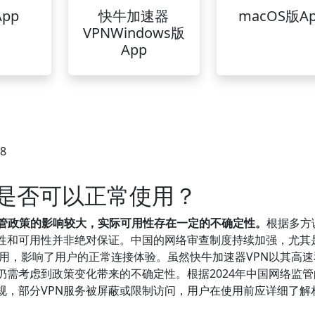
pp
快牛加速器
macOS版A
VPNWindows版
App
08
国是否可以正常使用？
监管政策的影响较大，实际可用性存在一定的不确定性。
根据多方
定性和可用性并非绝对保证。中国的网络审查制度持续加强，尤其
制使用，影响了用户的正常连接体验。虽然快牛加速器VPN以其高
需考虑到政策变化带来的不确定性。根据2024年中国网络监管
规，部分VPN服务被屏蔽或限制访问，用户在使用前应详细了解