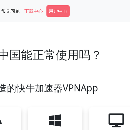
Secondary Menu
常见问题
下载中心
用户中心
在中国能正常使用吗？
造的快牛加速器VPNApp