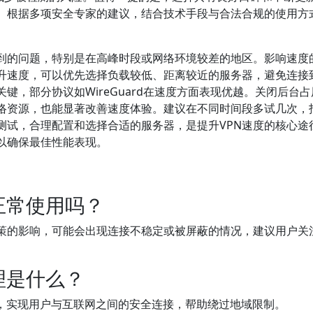
性。根据多项安全专家的建议，结合技术手段与合法合规的使用方
遇到的问题，特别是在高峰时段或网络环境较差的地区。影响速度
升速度，可以优先选择负载较低、距离较近的服务器，避免连接
键，部分协议如WireGuard在速度方面表现优越。关闭后台
网络资源，也能显著改善速度体验。建议在不同时间段多试几次，
测试，合理配置和选择合适的服务器，是提升VPN速度的核心途
以确保最佳性能表现。
正常使用吗？
政策的影响，可能会出现连接不稳定或被屏蔽的情况，建议用户关
理是什么？
址，实现用户与互联网之间的安全连接，帮助绕过地域限制。