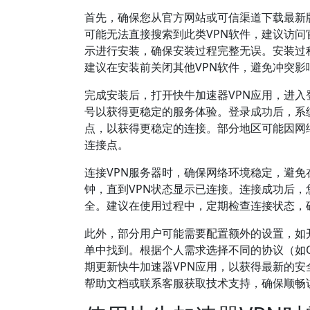
首先，确保您从官方网站或可信渠道下载最新
可能无法直接搜索到此类VPN软件，建议访问官网（
示进行安装，确保安装过程完整无误。安装过
建议在安装前关闭其他VPN软件，避免冲突影
完成安装后，打开快牛加速器VPN应用，进
号以获得更稳定的服务体验。登录成功后，系
点，以获得更稳定的连接。部分地区可能因网
连接点。
连接VPN服务器时，确保网络环境稳定，避免
钟，直到VPN状态显示已连接。连接成功后，
全。建议在使用过程中，定期检查连接状态，
此外，部分用户可能需要配置额外的设置，如开启
单中找到。根据个人需求选择不同的协议（如Op
期更新快牛加速器VPN应用，以获得最新的
帮助文档或联系客服获取技术支持，确保顺畅