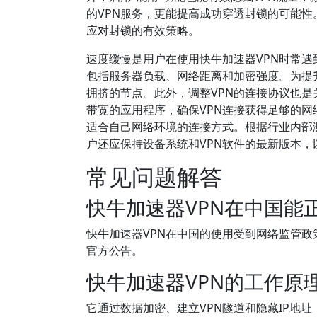
的VPN服务，更能提高成功穿透封锁的可能
应对封锁的有效策略。
速度缓慢是用户在使用快牛加速器VPN时常
包括服务器负载、网络距离和加密强度。为提
拥挤的节点。此外，调整VPN的连接协议也是关
带宽的应用程序，确保VPN连接获得足够的
适合自己网络环境的连接方式。根据行业内部
户还应保持设备系统和VPN软件的最新版本，
常见问题解答
快牛加速器VPN在中国能
快牛加速器VPN在中国的使用受到网络监管
官方公告。
快牛加速器VPN的工作原
它通过数据加密、建立VPN隧道和隐藏IP地