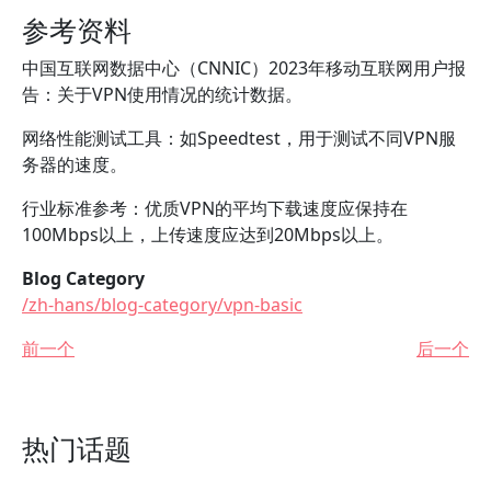
参考资料
中国互联网数据中心（CNNIC）2023年移动互联网用户报
告：关于VPN使用情况的统计数据。
网络性能测试工具：如Speedtest，用于测试不同VPN服
务器的速度。
行业标准参考：优质VPN的平均下载速度应保持在
100Mbps以上，上传速度应达到20Mbps以上。
Blog Category
/zh-hans/blog-category/vpn-basic
前一个
后一个
热门话题