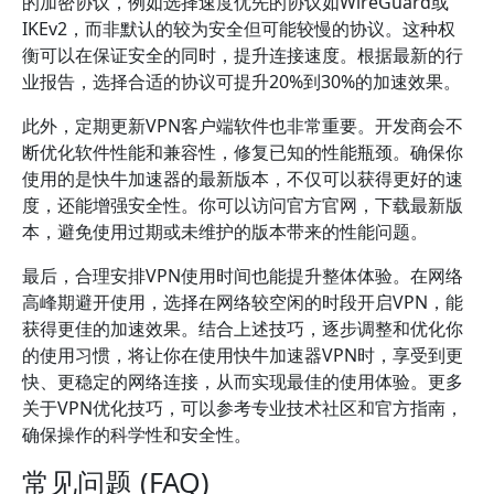
的加密协议，例如选择速度优先的协议如WireGuard或
IKEv2，而非默认的较为安全但可能较慢的协议。这种权
衡可以在保证安全的同时，提升连接速度。根据最新的行
业报告，选择合适的协议可提升20%到30%的加速效果。
此外，定期更新VPN客户端软件也非常重要。开发商会不
断优化软件性能和兼容性，修复已知的性能瓶颈。确保你
使用的是快牛加速器的最新版本，不仅可以获得更好的速
度，还能增强安全性。你可以访问官方官网，下载最新版
本，避免使用过期或未维护的版本带来的性能问题。
最后，合理安排VPN使用时间也能提升整体体验。在网络
高峰期避开使用，选择在网络较空闲的时段开启VPN，能
获得更佳的加速效果。结合上述技巧，逐步调整和优化你
的使用习惯，将让你在使用快牛加速器VPN时，享受到更
快、更稳定的网络连接，从而实现最佳的使用体验。更多
关于VPN优化技巧，可以参考专业技术社区和官方指南，
确保操作的科学性和安全性。
常见问题 (FAQ)