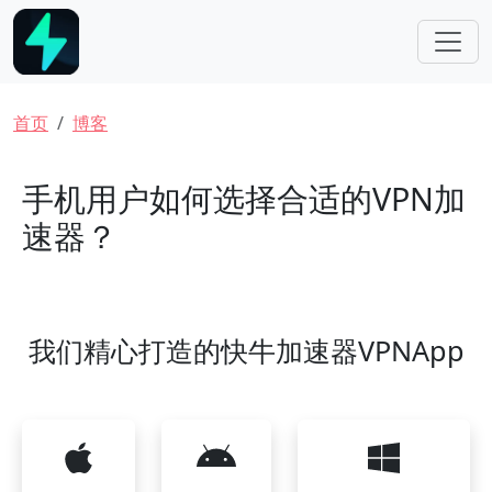
跳转到主要内容
面包屑
首页
博客
手机用户如何选择合适的VPN加
速器？
我们精心打造的快牛加速器VPNApp