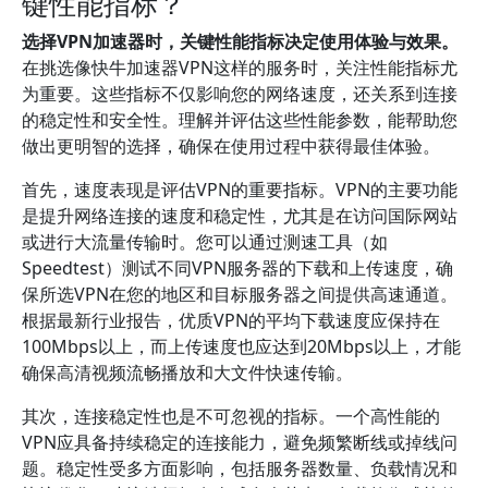
键性能指标？
选择VPN加速器时，关键性能指标决定使用体验与效果。
在挑选像快牛加速器VPN这样的服务时，关注性能指标尤
为重要。这些指标不仅影响您的网络速度，还关系到连接
的稳定性和安全性。理解并评估这些性能参数，能帮助您
做出更明智的选择，确保在使用过程中获得最佳体验。
首先，速度表现是评估VPN的重要指标。VPN的主要功能
是提升网络连接的速度和稳定性，尤其是在访问国际网站
或进行大流量传输时。您可以通过测速工具（如
Speedtest）测试不同VPN服务器的下载和上传速度，确
保所选VPN在您的地区和目标服务器之间提供高速通道。
根据最新行业报告，优质VPN的平均下载速度应保持在
100Mbps以上，而上传速度也应达到20Mbps以上，才能
确保高清视频流畅播放和大文件快速传输。
其次，连接稳定性也是不可忽视的指标。一个高性能的
VPN应具备持续稳定的连接能力，避免频繁断线或掉线问
题。稳定性受多方面影响，包括服务器数量、负载情况和