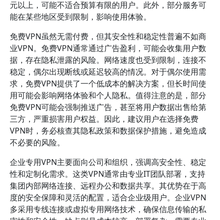
元以上，可能不适合预算有限的用户。此外，部分服务可
能在某些地区受到限制，影响使用体验。
免费VPN虽然无需付费，但其安全性和稳定性普遍不如商
业VPN。免费VPN通常通过广告盈利，可能会收集用户数
据，存在隐私泄露的风险。网络速度也受到限制，连接不
稳定，偶尔出现断线或延迟较高的情况。对于偶尔使用需
求，免费VPN提供了一个低成本的解决方案，但长时间使
用可能会影响网络体验和个人隐私。值得注意的是，部分
免费VPN可能会强制推送广告，甚至将用户数据出售给第
三方，严重损害用户权益。因此，建议用户在选择免费
VPN时，务必核查其隐私政策和数据保护措施，避免造成
不必要的风险。
企业专用VPN主要面向公司和组织，强调高安全性、稳定
性和定制化需求。这类VPN通常由专业IT团队部署，支持
集团内部网络连接、远程办公和数据共享。其优势在于高
度的安全保障和灵活的配置，适合企业级用户。企业VPN
多采用专线连接或虚拟专用网络技术，确保信息传输的私