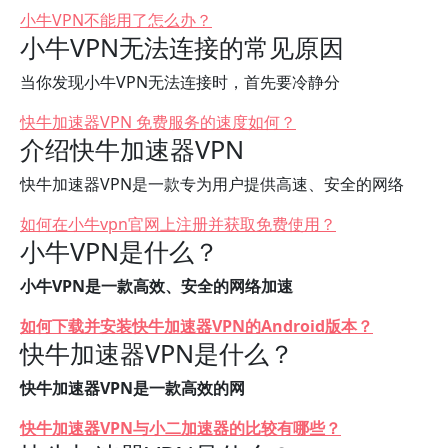
小牛VPN不能用了怎么办？
小牛VPN无法连接的常见原因
当你发现小牛VPN无法连接时，首先要冷静分
快牛加速器VPN 免费服务的速度如何？
介绍快牛加速器VPN
快牛加速器VPN是一款专为用户提供高速、安全的网络
如何在小牛vpn官网上注册并获取免费使用？
小牛VPN是什么？
小牛VPN是一款高效、安全的网络加速
如何下载并安装快牛加速器VPN的Android版本？
快牛加速器VPN是什么？
快牛加速器VPN是一款高效的网
快牛加速器VPN与小二加速器的比较有哪些？