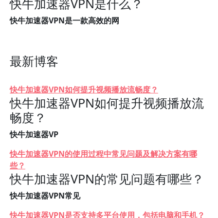
快牛加速器VPN是什么？
快牛加速器VPN是一款高效的网
最新博客
快牛加速器VPN如何提升视频播放流畅度？
快牛加速器VPN如何提升视频播放流
畅度？
快牛加速器VP
快牛加速器VPN的使用过程中常见问题及解决方案有哪
些？
快牛加速器VPN的常见问题有哪些？
快牛加速器VPN常见
快牛加速器VPN是否支持多平台使用，包括电脑和手机？