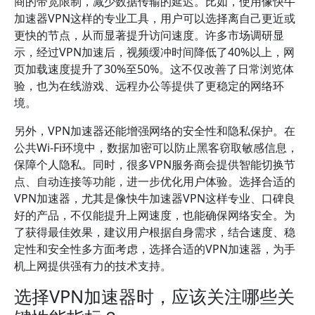
商的带宽限制，减少数据传输的延迟。比如，使用像快牛
加速器VPN这样的专业工具，用户可以选择离自己更近或
更快的节点，从而显著提升访问速度。许多市场调研显
示，经过VPN加速后，视频缓冲时间降低了40%以上，网
页加载速度提升了30%至50%。这不仅改善了日常浏览体
验，也为在线游戏、远程办公等提供了更稳定的网络环
境。
另外，VPN加速器还能增强网络的安全性和隐私保护。在
公共Wi-Fi环境中，数据加密可以防止黑客窃取敏感信息，
保障个人隐私。同时，很多VPN服务商会提供智能切换节
点、自动连接等功能，进一步优化用户体验。选择合适的
VPN加速器，尤其是像快牛加速器VPN这样专业、口碑良
好的产品，不仅能提升上网速度，也能确保网络安全。为
了获得最佳效果，建议用户根据自身需求，结合速度、稳
定性和安全性多方面考虑，选择合适的VPN加速器，为手
机上网提供强有力的技术支持。
选择VPN加速器时，应该关注哪些关