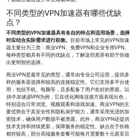
不同类型的VPN加速器有哪些优缺
点？
不同类型的VPN加速器具有各自的特点和适用场景，选择
时应结合实际需求进行权衡。
目前市场上常见的VPN加速
器主要分为三类：商业VPN、免费VPN和企业专用VPN。
每种类型都具有不同的优缺点，了解这些差异有助于你做
出更明智的选择。
商业VPN是最常见的类型，通常由专业公司运营，提供多
样的服务器选择和较高的连接稳定性。它们支持多平台使
用，包括手机、电脑等，且多配备了用户友好的界面。以
快牛加速器VPN
为例，它在优化网络连接方面表现出色，
特别适合日常浏览、视频观看和游戏加速。商业VPN的主
要优势在于其安全性和隐私保护能力，通常采用先进的加
密技术，确保用户数据不被泄露。此外，商业VPN还提供
技术支持和持续更新，保障服务的稳定性。缺点在于价格
相对较高，部分高端服务套餐可能每月需要数十元甚至百