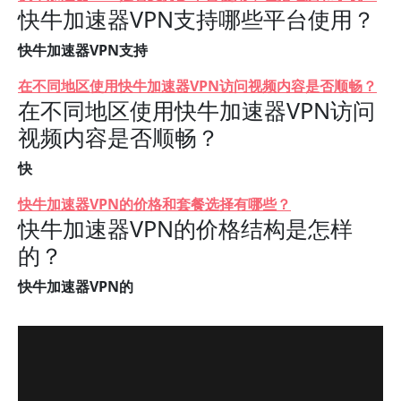
快牛加速器VPN支持哪些平台使用？
快牛加速器VPN支持
在不同地区使用快牛加速器VPN访问视频内容是否顺畅？
在不同地区使用快牛加速器VPN访问
视频内容是否顺畅？
快
快牛加速器VPN的价格和套餐选择有哪些？
快牛加速器VPN的价格结构是怎样
的？
快牛加速器VPN的