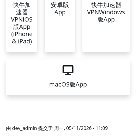
快牛加
安卓版
快牛加速器
速器
App
VPNWindows
VPNiOS
版App
版App
(iPhone
& iPad)
macOS版App
由
dev_admin
提交于
周一, 05/11/2026 - 11:09