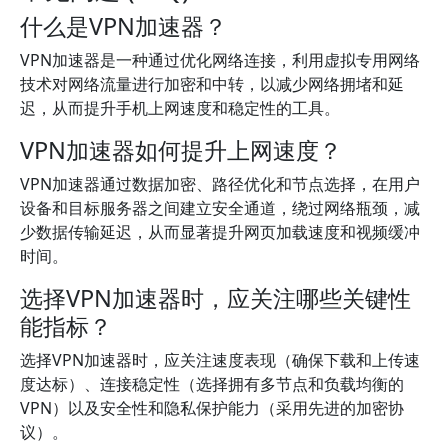
什么是VPN加速器？
VPN加速器是一种通过优化网络连接，利用虚拟专用网络
技术对网络流量进行加密和中转，以减少网络拥堵和延
迟，从而提升手机上网速度和稳定性的工具。
VPN加速器如何提升上网速度？
VPN加速器通过数据加密、路径优化和节点选择，在用户
设备和目标服务器之间建立安全通道，绕过网络瓶颈，减
少数据传输延迟，从而显著提升网页加载速度和视频缓冲
时间。
选择VPN加速器时，应关注哪些关键性
能指标？
选择VPN加速器时，应关注速度表现（确保下载和上传速
度达标）、连接稳定性（选择拥有多节点和负载均衡的
VPN）以及安全性和隐私保护能力（采用先进的加密协
议）。