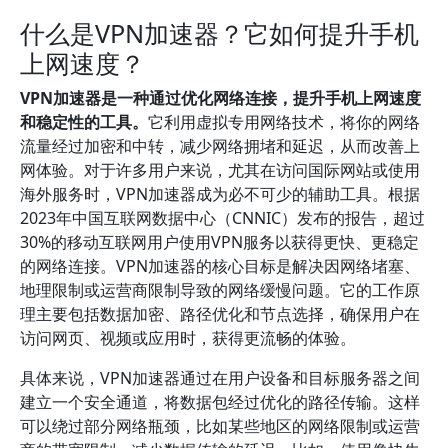
什么是VPN加速器？它如何提升手机
上网速度？
VPN加速器是一种通过优化网络连接，提升手机上网速度
和稳定性的工具。
它利用虚拟专用网络技术，将你的网络
流量经过加密和中转，减少网络拥堵和延迟，从而改善上
网体验。对于许多用户来说，尤其在访问国际网站或使用
海外服务时，VPN加速器成为必不可少的辅助工具。根据
2023年中国互联网数据中心（CNNIC）发布的报告，超过
30%的移动互联网用户使用VPN服务以获得更快、更稳定
的网络连接。VPN加速器的核心目标是解决因网络堵塞、
地理限制或运营商限制导致的网络缓慢问题。它的工作原
理主要包括数据加密、路径优化和节点选择，确保用户在
访问网页、视频或应用时，获得更流畅的体验。
具体来说，VPN加速器通过在用户设备和目标服务器之间
建立一个安全通道，将数据包经过优化的路径传输。这样
可以绕过部分网络瓶颈，比如某些地区的网络限制或运营