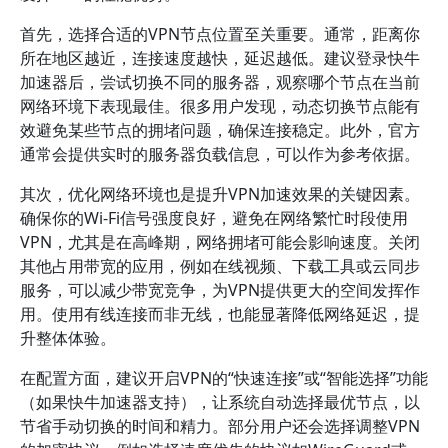
首先，选择合适的VPN节点位置至关重要。通常，距离你
所在地区越近，连接速度越快，延迟越低。建议登录快牛
加速器后，尝试切换不同的服务器，观察哪个节点在当前
网络环境下表现最佳。很多用户发现，动态切换节点能有
效避免某些节点的拥堵问题，确保连接稳定。此外，官方
通常会提供实时的服务器负载信息，可以作为参考依据。
其次，优化网络环境也是提升VPN加速效果的关键因素。
确保你的Wi-Fi信号强度良好，避免在网络繁忙时段使用
VPN，尤其是在高峰期，网络拥堵可能会影响速度。关闭
其他占用带宽的应用，例如在线视频、下载工具或云同步
服务，可以减少带宽竞争，为VPN提供更大的空间发挥作
用。使用有线连接而非无线，也能显著降低网络延迟，提
升整体体验。
在配置方面，建议开启VPN的“快速连接”或“智能选择”功能
（如果快牛加速器支持），让系统自动选择最优节点，以
节省手动切换的时间和精力。部分用户还会选择调整VPN