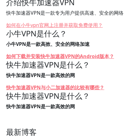
介绍快牛加速器VPN
快牛加速器VPN是一款专为用户提供高速、安全的网络
如何在小牛vpn官网上注册并获取免费使用？
小牛VPN是什么？
小牛VPN是一款高效、安全的网络加速
如何下载并安装快牛加速器VPN的Android版本？
快牛加速器VPN是什么？
快牛加速器VPN是一款高效的网
快牛加速器VPN与小二加速器的比较有哪些？
快牛加速器VPN是什么？
快牛加速器VPN是一款高效的网
最新博客