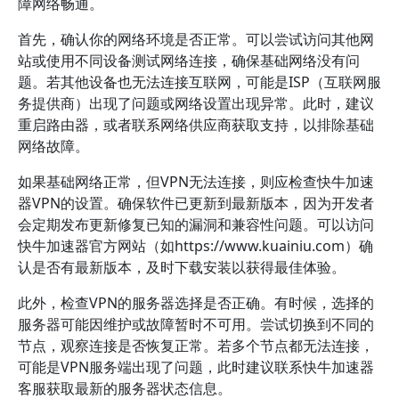
障网络畅通。
首先，确认你的网络环境是否正常。可以尝试访问其他网
站或使用不同设备测试网络连接，确保基础网络没有问
题。若其他设备也无法连接互联网，可能是ISP（互联网服
务提供商）出现了问题或网络设置出现异常。此时，建议
重启路由器，或者联系网络供应商获取支持，以排除基础
网络故障。
如果基础网络正常，但VPN无法连接，则应检查快牛加速
器VPN的设置。确保软件已更新到最新版本，因为开发者
会定期发布更新修复已知的漏洞和兼容性问题。可以访问
快牛加速器官方网站（如https://www.kuainiu.com）确
认是否有最新版本，及时下载安装以获得最佳体验。
此外，检查VPN的服务器选择是否正确。有时候，选择的
服务器可能因维护或故障暂时不可用。尝试切换到不同的
节点，观察连接是否恢复正常。若多个节点都无法连接，
可能是VPN服务端出现了问题，此时建议联系快牛加速器
客服获取最新的服务器状态信息。