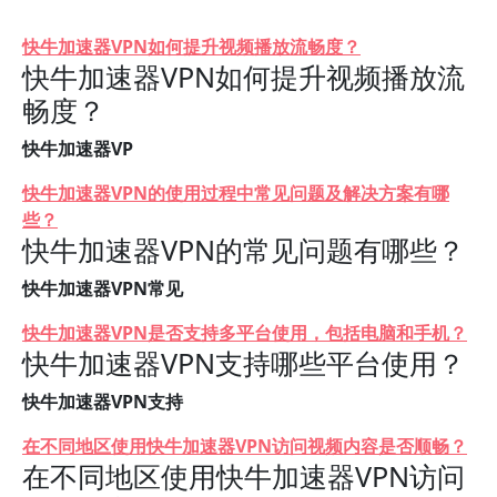
快牛加速器VPN如何提升视频播放流畅度？
快牛加速器VPN如何提升视频播放流
畅度？
快牛加速器VP
快牛加速器VPN的使用过程中常见问题及解决方案有哪
些？
快牛加速器VPN的常见问题有哪些？
快牛加速器VPN常见
快牛加速器VPN是否支持多平台使用，包括电脑和手机？
快牛加速器VPN支持哪些平台使用？
快牛加速器VPN支持
在不同地区使用快牛加速器VPN访问视频内容是否顺畅？
在不同地区使用快牛加速器VPN访问