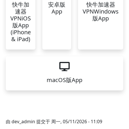
快牛加
安卓版
快牛加速器
速器
App
VPNWindows
VPNiOS
版App
版App
(iPhone
& iPad)
macOS版App
由
dev_admin
提交于
周一, 05/11/2026 - 11:09