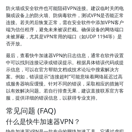
防火墙或安全软件也可能阻碍VPN连接。建议临时关闭电
脑或设备上的防火墙、防病毒软件，测试VPN是否能正常
连接。若关闭后恢复正常，需在安全软件中添加VPN客户
端为信任程序，避免未来被误拦截。确保设备的网络端口
未被屏蔽，尤其是VPN常用的端口（如UDP 1194等）是
否开放。
最后，查看快牛加速器VPN的日志信息，通常在软件设置
中可以找到连接记录或错误提示。根据具体错误代码或提
示信息，可以在官方帮助文档或技术论坛中搜索解决方
案。例如，错误提示“连接超时”可能意味着网络延迟过高
或服务器响应缓慢。针对不同的错误，采取相应的措施可
以有效解决问题。若自行排查无果，建议直接联系官方客
服，提供详细的错误信息，以获得专业支持。
常见问题 (FAQ)
什么是快牛加速器VPN？
快牛加速器VPN是一款专业的网络加速工具，它通过虚拟