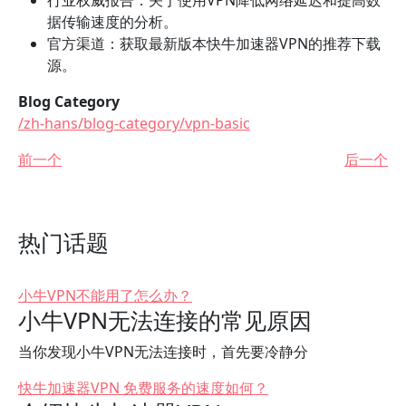
行业权威报告：关于使用VPN降低网络延迟和提高数
据传输速度的分析。
官方渠道：获取最新版本快牛加速器VPN的推荐下载
源。
Blog Category
/zh-hans/blog-category/vpn-basic
前一个
后一个
热门话题
小牛VPN不能用了怎么办？
小牛VPN无法连接的常见原因
当你发现小牛VPN无法连接时，首先要冷静分
快牛加速器VPN 免费服务的速度如何？