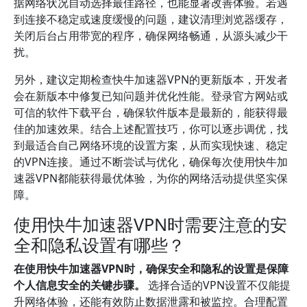
据网络状况自动选择最佳路径，也能显著改善体验。若遇
到连接不稳定或速度缓慢的问题，建议清理浏览器缓存，
关闭后台占用带宽的程序，确保网络畅通，从源头减少干
扰。
另外，建议定期检查快牛加速器VPN的更新版本，开发者
会在新版本中修复已知问题并优化性能。登录官方网站或
可信的软件下载平台，确保软件版本是最新的，能获得最
佳的加速效果。结合上述配置技巧，你可以逐步调优，找
到最适合自己网络环境的设置方案，从而实现快速、稳定
的VPN连接。通过不断尝试与优化，确保每次使用快牛加
速器VPN都能获得最优体验，为你的网络活动提供坚实保
障。
使用快牛加速器VPN时需要注意的安
全和隐私设置有哪些？
在使用快牛加速器VPN时，确保安全和隐私的设置是保障
个人信息安全的关键步骤。
选择合适的VPN设置不仅能提
升网络体验，还能有效防止数据泄露和被监控。合理配置