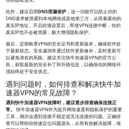
你的隐私需求。
此外，建议启用
DNS泄漏保护
，这一功能可以防止你的
DNS请求被泄露到本地网络或其他第三方，从而暴露你的
真实IP地址。开启此项设置后，即使VPN连接中断，你的
真实IP也不会被泄露，极大增强隐私保护。
最后，定期检查VPN的安全证书和更新版本，确保软件处
于最新状态。安全漏洞常通过软件更新修补，及时更新可
以避免潜在的风险。建议关注快牛加速器VPN的官方公
告，获取最新的安全补丁和升级信息，以确保你的网络环
境始终处于安全状态。
遇到问题时，如何排查和解决快牛加
速器VPN的常见故障？
遇到快牛加速器VPN故障时，建议逐步排查确保连接正
常。
快牛加速器VPN作为提升网络速度和隐私保护的重要
工具，偶尔会遇到连接不稳定或无法连接的问题。正确排
查可以帮助你快速定位问题源头，从而有效解决故障，保