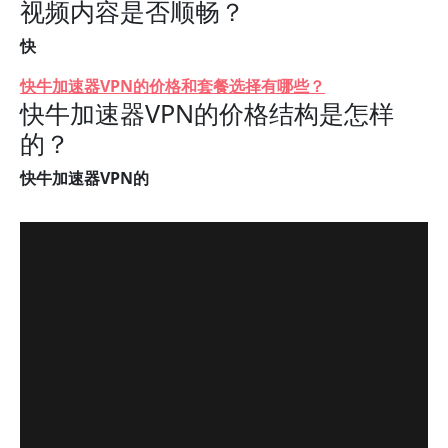
视频内容是否顺畅？
快
快牛加速器VPN的价格和套餐选择有哪些？
快牛加速器VPN的价格结构是怎样
的？
快牛加速器VPN的