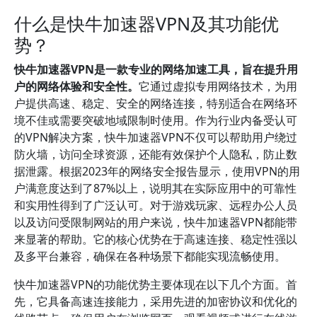
什么是快牛加速器VPN及其功能优
势？
快牛加速器VPN是一款专业的网络加速工具，旨在提升用
户的网络体验和安全性。
它通过虚拟专用网络技术，为用
户提供高速、稳定、安全的网络连接，特别适合在网络环
境不佳或需要突破地域限制时使用。作为行业内备受认可
的VPN解决方案，快牛加速器VPN不仅可以帮助用户绕过
防火墙，访问全球资源，还能有效保护个人隐私，防止数
据泄露。根据2023年的网络安全报告显示，使用VPN的用
户满意度达到了87%以上，说明其在实际应用中的可靠性
和实用性得到了广泛认可。对于游戏玩家、远程办公人员
以及访问受限制网站的用户来说，快牛加速器VPN都能带
来显著的帮助。它的核心优势在于高速连接、稳定性强以
及多平台兼容，确保在各种场景下都能实现流畅使用。
快牛加速器VPN的功能优势主要体现在以下几个方面。首
先，它具备高速连接能力，采用先进的加密协议和优化的