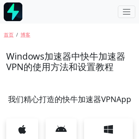
跳转到主要内容
面包屑
首页
博客
Windows加速器中快牛加速器
VPN的使用方法和设置教程
我们精心打造的快牛加速器VPNApp