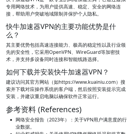
专用网络技术，为用户提供高速、稳定、安全的网络连
接，帮助用户突破地域限制并保护个人隐私。
快牛加速器VPN的主要功能优势是什
么？
其主要优势包括高速连接能力、极高的稳定性以及行业领
先的安全性，它采用OpenVPN、WireGuard等加密技
术，并支持多设备同时连接和智能线路选择。
如何下载并安装快牛加速器VPN？
建议访问其官方网站（如https://www.kuainiu.com）搜
索并下载对应操作系统的客户端，然后按照安装提示完成
安装，并建议重启电脑以确保软件正常运行。
参考资料 (References)
网络安全报告（2023年）：关于VPN用户满意度的行
业数据。