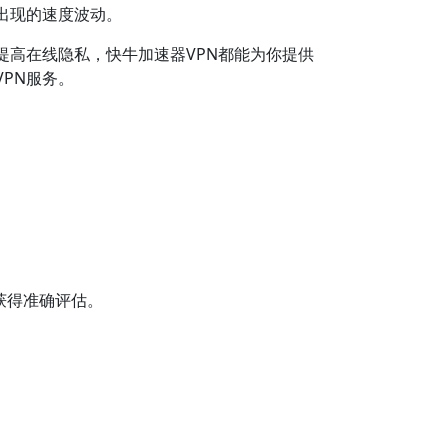
出现的速度波动。
提高在线隐私，快牛加速器VPN都能为你提供
PN服务。
以获得准确评估。