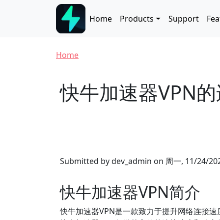
Skip to main content
Main navigation
Home
Products
Support
Fea
Breadcrumb
Home
快牛加速器VPN
Submitted by
dev_admin
on
周一, 11/24/202
快牛加速器VPN简介
快牛加速器VPN是一款致力于提升网络连接