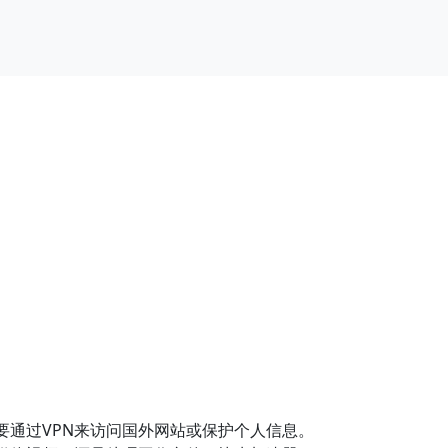
要通过VPN来访问国外网站或保护个人信息。