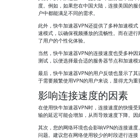
度。例如，如果您在中国大陆，连接美国的服
户中都能满足不同的需求。
此外，快牛加速器VPN还提供了多种加速模
速模式，以确保视频播放的流畅性。而在进行
了用户的个性化体验。
当然，快牛加速器VPN的连接速度也受多种
测试，以便选择最合适的服务器节点和加速模
最后，快牛加速器VPN的用户反馈也显示了
于需要频繁使用VPN的用户来说，显得尤为重
影响连接速度的因素
在使用快牛加速器VPN时，连接速度的快慢
输的延迟可能会增加，从而导致速度下降。因
其次，您的网络环境也会影响VPN的连接速度
问题。建议您在网络使用较少的时段进行连接