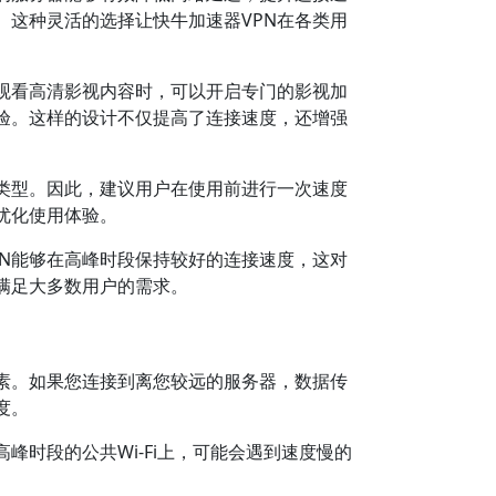
这种灵活的选择让快牛加速器VPN在各类用
观看高清影视内容时，可以开启专门的影视加
验。这样的设计不仅提高了连接速度，还增强
类型。因此，建议用户在使用前进行一次速度
优化使用体验。
PN能够在高峰时段保持较好的连接速度，这对
满足大多数用户的需求。
素。如果您连接到离您较远的服务器，数据传
度。
峰时段的公共Wi-Fi上，可能会遇到速度慢的