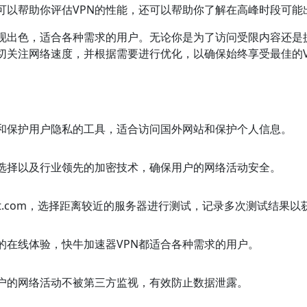
可以帮助你评估VPN的性能，还可以帮助你了解在高峰时段可能
表现出色，适合各种需求的用户。无论你是为了访问受限内容还是
切关注网络速度，并根据需要进行优化，以确保始终享受最佳的V
度和保护用户隐私的工具，适合访问国外网站和保护个人信息。
选择以及行业领先的加密技术，确保用户的网络活动安全。
或Fast.com，选择距离较近的服务器进行测试，记录多次测试结果
的在线体验，快牛加速器VPN都适合各种需求的用户。
用户的网络活动不被第三方监视，有效防止数据泄露。