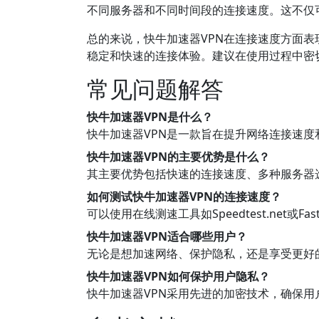
不同服务器和不同时间段的连接速度。这不仅
总的来说，快牛加速器VPN在连接速度方面
稳定和快速的连接体验。建议在使用过程中密
常见问题解答
快牛加速器VPN是什么？
快牛加速器VPN是一款旨在提升网络连接速
快牛加速器VPN的主要优势是什么？
其主要优势包括快速的连接速度、多种服务器
如何测试快牛加速器VPN的连接速度？
可以使用在线测速工具如Speedtest.net
快牛加速器VPN适合哪些用户？
无论是想加速网络、保护隐私，还是享受更好
快牛加速器VPN如何保护用户隐私？
快牛加速器VPN采用先进的加密技术，确保