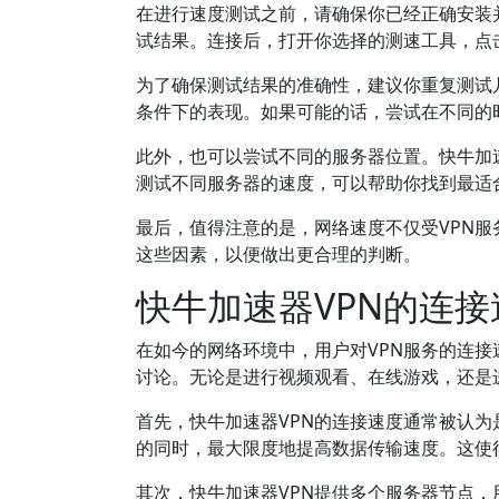
在进行速度测试之前，请确保你已经正确安装
试结果。连接后，打开你选择的测速工具，点
为了确保测试结果的准确性，建议你重复测试
条件下的表现。如果可能的话，尝试在不同的
此外，也可以尝试不同的服务器位置。快牛加
测试不同服务器的速度，可以帮助你找到最适
最后，值得注意的是，网络速度不仅受VPN
这些因素，以便做出更合理的判断。
快牛加速器VPN的连
在如今的网络环境中，用户对VPN服务的连
讨论。无论是进行视频观看、在线游戏，还是
首先，快牛加速器VPN的连接速度通常被认
的同时，最大限度地提高数据传输速度。这使
其次，快牛加速器VPN提供多个服务器节点