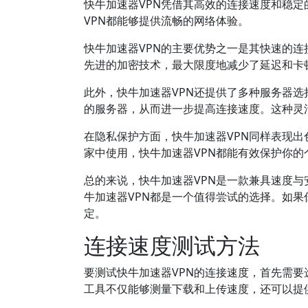
快牛加速器VPN凭借其高效的连接速度和稳
VPN都能够提供流畅的网络体验。
快牛加速器VPN的主要优势之一是其快速的连
先进的加密技术，最大限度地减少了延迟和卡
此外，快牛加速器VPN还提供了多种服务器
的服务器，从而进一步提高连接速度。这种灵
在隐私保护方面，快牛加速器VPN同样表现出
家中使用，快牛加速器VPN都能有效保护你
总的来说，快牛加速器VPN是一款兼具速度
牛加速器VPN都是一个值得尝试的选择。如
定。
连接速度测试方法
要测试快牛加速器VPN的连接速度，首先需要选择
工具不仅能够测量下载和上传速度，还可以提供