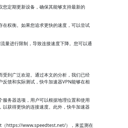
议您定期更新设备，确保其能够支持最新的
间存在权衡。如果您追求更快的速度，可以尝试
PN流量进行限制，导致连接速度下降。您可以通
性而受到广泛欢迎。通过本文的分析，我们已经
户反馈和实际测试，快牛加速器VPN能够在相
多个服务器选项，用户可以根据地理位置和使用
，以获得更快的连接速度。此外，快牛加速器
//www.speedtest.net/），来监测在