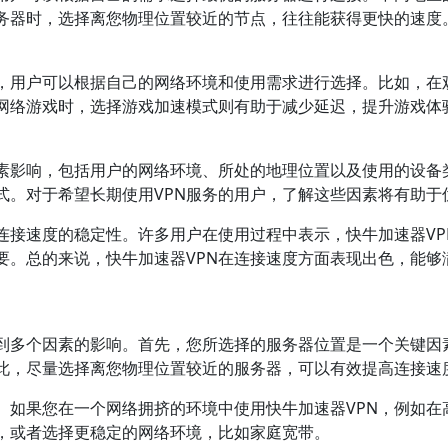
务器时，选择离您物理位置较近的节点，往往能获得更快的速度。
式，用户可以根据自己的网络环境和使用需求进行选择。比如，在
网络游戏时，选择游戏加速模式则有助于减少延迟，提升游戏体
因素影响，包括用户的网络环境、所处的地理位置以及使用的设备
式。对于希望长期使用VPN服务的用户，了解这些因素将有助于
其连接速度的稳定性。许多用户在使用过程中表示，快牛加速器V
要。总的来说，快牛加速器VPN在连接速度方面表现出色，能够
受到多个因素的影响。首先，您所选择的服务器位置是一个关键因
此，尽量选择离您物理位置较近的服务器，可以有效提高连接速
。如果您在一个网络拥挤的环境中使用快牛加速器VPN，例如在高
，或者选择更稳定的网络环境，比如家庭宽带。