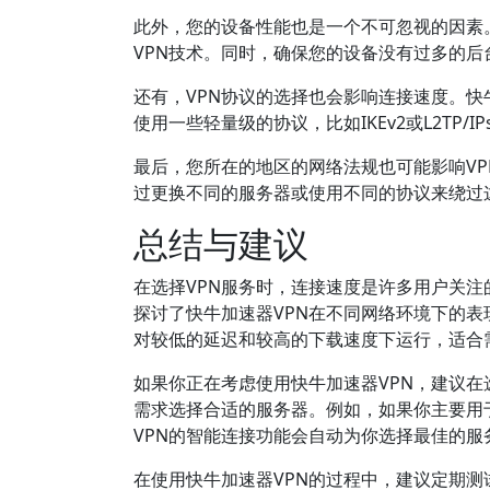
此外，您的设备性能也是一个不可忽视的因素
VPN技术。同时，确保您的设备没有过多的后
还有，VPN协议的选择也会影响连接速度。
使用一些轻量级的协议，比如IKEv2或L2TP/I
最后，您所在的地区的网络法规也可能影响VP
过更换不同的服务器或使用不同的协议来绕过
总结与建议
在选择VPN服务时，连接速度是许多用户关
探讨了快牛加速器VPN在不同网络环境下的
对较低的延迟和较高的下载速度下运行，适合
如果你正在考虑使用快牛加速器VPN，建议
需求选择合适的服务器。例如，如果你主要用
VPN的智能连接功能会自动为你选择最佳的
在使用快牛加速器VPN的过程中，建议定期测试你的网