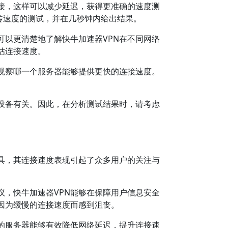
接，这样可以减少延迟，获得更准确的速度测
传速度的测试，并在几秒钟内给出结果。
以更清楚地了解快牛加速器VPN在不同网络
估连接速度。
观察哪一个服务器能够提供更快的连接速度。
设备有关。因此，在分析测试结果时，请考虑
工具，其连接速度表现引起了众多用户的关注与
议，快牛加速器VPN能够在保障用户信息安全
因为缓慢的连接速度而感到沮丧。
的服务器能够有效降低网络延迟，提升连接速