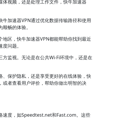
媒体视频，还是处理工作文件，快牛加速器
快牛加速器VPN通过优化数据传输路径和使用
为顺畅的体验。
个地区，快牛加速器VPN都能帮助你找到最近
速度问题。
监视。无论是在公共Wi-Fi环境中，还是在
网络、保护隐私，还是享受更好的在线体验，快
息，或者查看用户评价，帮助你做出明智的决
eedtest.net和Fast.com。这些