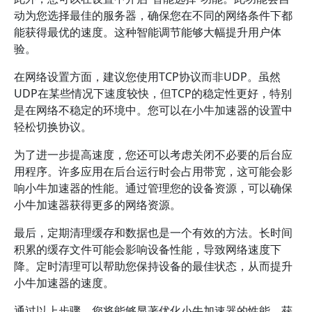
动为您选择最佳的服务器，确保您在不同的网络条件下都
能获得最优的速度。这种智能调节能够大幅提升用户体
验。
在网络设置方面，建议您使用TCP协议而非UDP。虽然
UDP在某些情况下速度较快，但TCP的稳定性更好，特别
是在网络不稳定的环境中。您可以在小牛加速器的设置中
轻松切换协议。
为了进一步提高速度，您还可以考虑关闭不必要的后台应
用程序。许多应用在后台运行时会占用带宽，这可能会影
响小牛加速器的性能。通过管理您的设备资源，可以确保
小牛加速器获得更多的网络资源。
最后，定期清理缓存和数据也是一个有效的方法。长时间
积累的缓存文件可能会影响设备性能，导致网络速度下
降。定时清理可以帮助您保持设备的最佳状态，从而提升
小牛加速器的速度。
通过以上步骤，您将能够显著优化小牛加速器的性能，获