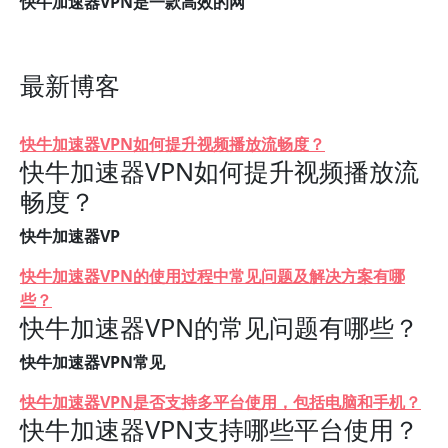
快牛加速器VPN是一款高效的网
最新博客
快牛加速器VPN如何提升视频播放流畅度？
快牛加速器VPN如何提升视频播放流
畅度？
快牛加速器VP
快牛加速器VPN的使用过程中常见问题及解决方案有哪
些？
快牛加速器VPN的常见问题有哪些？
快牛加速器VPN常见
快牛加速器VPN是否支持多平台使用，包括电脑和手机？
快牛加速器VPN支持哪些平台使用？