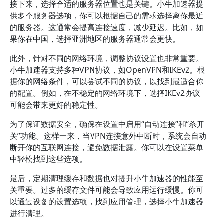
接下来，选择合适的服务器位置也是关键。小牛加速器提
供多个服务器选项，你可以根据自己的需求选择离你最近
的服务器。这通常会提高连接速度，减少延迟。比如，如
果你在中国，选择亚洲地区的服务器通常会更快。
此外，针对不同的网络环境，调整协议设置也非常重要。
小牛加速器支持多种VPN协议，如OpenVPN和IKEv2。根
据你的网络条件，可以尝试不同的协议，以找到最适合你
的配置。例如，在不稳定的网络环境下，选择IKEv2协议
可能会带来更好的稳定性。
为了保证数据安全，确保在设置中启用“自动连接”和“杀开
关”功能。这样一来，当VPN连接意外中断时，系统会自动
断开你的互联网连接，避免数据泄露。你可以在设置菜单
中轻松找到这些选项。
最后，定期清理缓存和数据也对提升小牛加速器的性能至
关重要。过多的缓存文件可能会导致应用运行缓慢。你可
以通过设备的设置选项，找到应用管理，选择小牛加速器
进行清理。