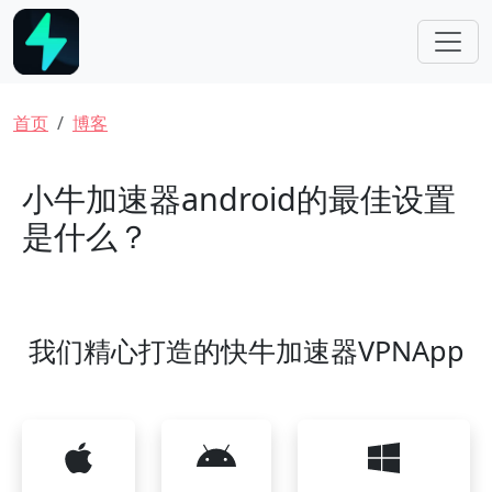
跳转到主要内容
面包屑
首页
博客
小牛加速器android的最佳设置
是什么？
我们精心打造的快牛加速器VPNApp