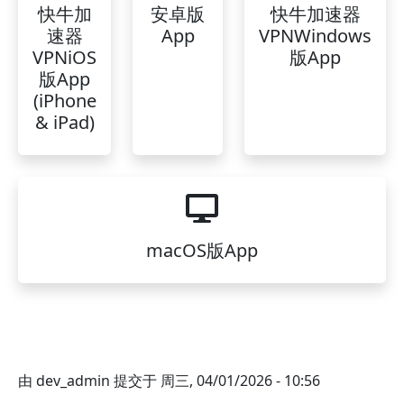
快牛加
安卓版
快牛加速器
速器
App
VPNWindows
VPNiOS
版App
版App
(iPhone
& iPad)
macOS版App
由
dev_admin
提交于
周三, 04/01/2026 - 10:56