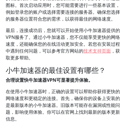
图标。首次启动应用时，您可能需要进行一些基本设置，
例如登录您的账户或选择需要连接的服务器。确保您选择
的服务器位置符合您的需求，以获得最佳的网络速度。
最后，连接成功后，您就可以开始使用小牛加速器提供的
VPN服务了。通过小牛加速器，您不仅能享受更快的网络
速度，还能确保您的在线活动更加安全。若您在安装过程
中遇到任何问题，可以参考官方网站的
技术支持页面
，获
取更多帮助。
小牛加速器的最佳设置有哪些？
合理设置快牛加速器VPN可显著提升体验。
在使用小牛加速器时，正确的设置可以帮助你获得更快的
网络速度和更稳定的连接。首先，确保你的设备上安装的
是最新版本的小牛加速器。旧版本可能存在漏洞或性能问
题，影响使用体验。你可以在官网上找到最新的版本更新
信息。