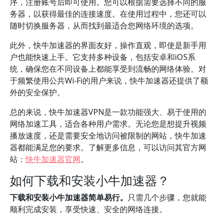
序，注册账号后即可使用。您可以根据需要选择不同的服
务器，以获得最佳的连接速度。在使用过程中，您还可以
随时切换服务器，从而找到最适合您网络环境的选项。
此外，快牛加速器的界面友好，操作直观，即使是新手用
户也能快速上手。它支持多种设备，包括安卓和iOS系
统，确保您在不同设备上都能享受到流畅的网络体验。对
于频繁使用公共Wi-Fi的用户来说，快牛加速器还提供了额
外的安全保护。
总的来说，快牛加速器VPN是一款功能强大、易于使用的
网络加速工具，适合各种用户需求。无论您是想提升视频
播放速度，还是需要安全地访问被限制的网站，快牛加速
器都能满足您的要求。了解更多信息，可以访问其官方网
站：
快牛加速器官网
。
如何下载和安装小牛加速器？
下载和安装小牛加速器简单易行。
只需几个步骤，您就能
顺利完成安装，享受快速、安全的网络连接。