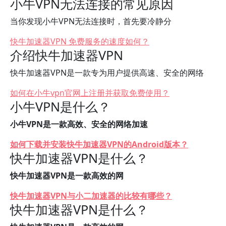
小牛VPN无法连接的常见原因
当你发现小牛VPN无法连接时，首先要冷静分
快牛加速器VPN 免费服务的速度如何？
介绍快牛加速器VPN
快牛加速器VPN是一款专为用户提供高速、安全的网络
如何在小牛vpn官网上注册并获取免费使用？
小牛VPN是什么？
小牛VPN是一款高效、安全的网络加速
如何下载并安装快牛加速器VPN的Android版本？
快牛加速器VPN是什么？
快牛加速器VPN是一款高效的网
快牛加速器VPN与小二加速器的比较有哪些？
快牛加速器VPN是什么？