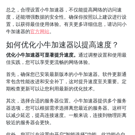
总之，合理设置小牛加速器，不仅能提高网络的访问速
度，还能增强数据的安全性。确保你按照以上建议进行设
置，以获得最佳使用体验。有关更多详细信息，请访问小
牛加速器的
官方网站
。
如何优化小牛加速器以提高速度？
优化小牛加速器可显著提升速度。
通过调整设置和使用最
佳实践，您可以享受更流畅的网络体验。
首先，确保您已安装最新版本的小牛加速器。软件更新通
常包含性能改进和安全补丁，这对提升速度至关重要。定
期检查更新可以让您利用最新的优化技术。
其次，选择合适的服务器位置。小牛加速器提供多个服务
器选项，您可以根据需求选择离您最近的服务器。这样可
以减少延迟，提高连接速度。一般来说，连接到物理距离
较近的服务器会更快。
此外，您可以在设置中开启“智能选择”功能。此功能会自