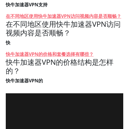
快牛加速器VPN支持
在不同地区使用快牛加速器VPN访问视频内容是否顺畅？
在不同地区使用快牛加速器VPN访问
视频内容是否顺畅？
快
快牛加速器VPN的价格和套餐选择有哪些？
快牛加速器VPN的价格结构是怎样
的？
快牛加速器VPN的