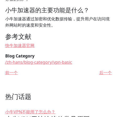
小牛加速器的主要功能是什么？
小牛加速器通过加密和优化数据传输，提升用户在访问境
外网站时的速度和安全性。
参考文献
快牛加速器官网
Blog Category
/zh-hans/blog-category/vpn-basic
前一个
后一个
热门话题
小牛VPN不能用了怎么办？