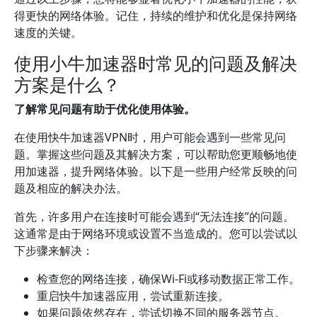
得更快的网络体验。记住，持续的维护和优化是保持网络
速度的关键。
使用小牛加速器时常见的问题及解决
方案是什么？
了解常见问题有助于优化使用体验。
在使用快牛加速器VPN时，用户可能会遇到一些常见问
题。掌握这些问题及其解决方案，可以帮助您更顺畅地使
用加速器，提升网络体验。以下是一些用户经常反映的问
题及相应的解决办法。
首先，许多用户在连接时可能会遇到“无法连接”的问题。
这通常是由于网络环境或设置不当造成的。您可以尝试以
下步骤来解决：
检查您的网络连接，确保Wi-Fi或移动数据正常工作。
重启快牛加速器应用，尝试重新连接。
如果问题依然存在，尝试切换不同的服务器节点。