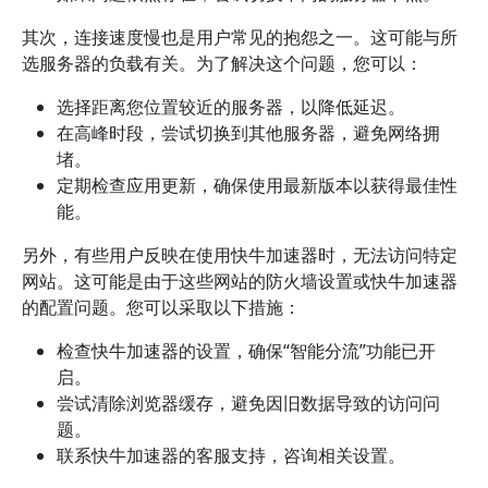
其次，连接速度慢也是用户常见的抱怨之一。这可能与所
选服务器的负载有关。为了解决这个问题，您可以：
选择距离您位置较近的服务器，以降低延迟。
在高峰时段，尝试切换到其他服务器，避免网络拥
堵。
定期检查应用更新，确保使用最新版本以获得最佳性
能。
另外，有些用户反映在使用快牛加速器时，无法访问特定
网站。这可能是由于这些网站的防火墙设置或快牛加速器
的配置问题。您可以采取以下措施：
检查快牛加速器的设置，确保“智能分流”功能已开
启。
尝试清除浏览器缓存，避免因旧数据导致的访问问
题。
联系快牛加速器的客服支持，咨询相关设置。