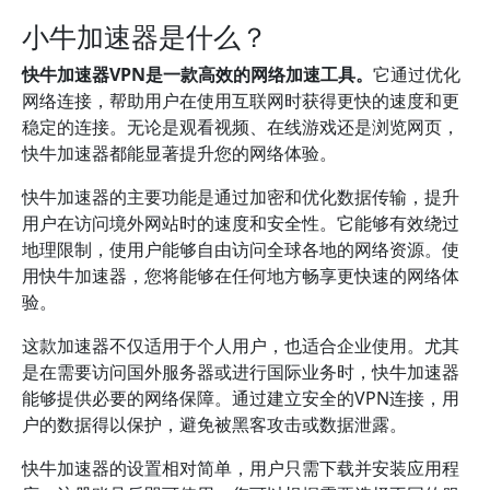
小牛加速器是什么？
快牛加速器VPN是一款高效的网络加速工具。
它通过优化
网络连接，帮助用户在使用互联网时获得更快的速度和更
稳定的连接。无论是观看视频、在线游戏还是浏览网页，
快牛加速器都能显著提升您的网络体验。
快牛加速器的主要功能是通过加密和优化数据传输，提升
用户在访问境外网站时的速度和安全性。它能够有效绕过
地理限制，使用户能够自由访问全球各地的网络资源。使
用快牛加速器，您将能够在任何地方畅享更快速的网络体
验。
这款加速器不仅适用于个人用户，也适合企业使用。尤其
是在需要访问国外服务器或进行国际业务时，快牛加速器
能够提供必要的网络保障。通过建立安全的VPN连接，用
户的数据得以保护，避免被黑客攻击或数据泄露。
快牛加速器的设置相对简单，用户只需下载并安装应用程