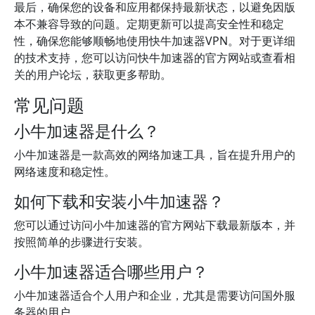
最后，确保您的设备和应用都保持最新状态，以避免因版
本不兼容导致的问题。定期更新可以提高安全性和稳定
性，确保您能够顺畅地使用快牛加速器VPN。对于更详细
的技术支持，您可以访问快牛加速器的官方网站或查看相
关的用户论坛，获取更多帮助。
常见问题
小牛加速器是什么？
小牛加速器是一款高效的网络加速工具，旨在提升用户的
网络速度和稳定性。
如何下载和安装小牛加速器？
您可以通过访问小牛加速器的官方网站下载最新版本，并
按照简单的步骤进行安装。
小牛加速器适合哪些用户？
小牛加速器适合个人用户和企业，尤其是需要访问国外服
务器的用户。