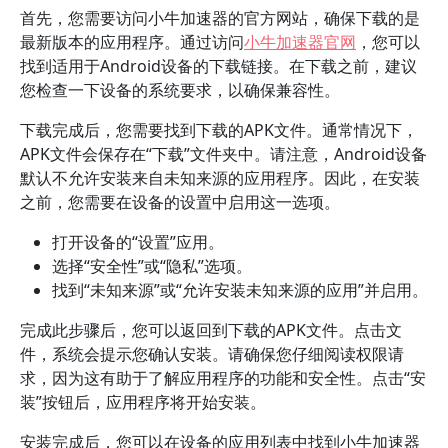
首先，您需要访问小牛加速器的官方网站，确保下载的是
最新版本的应用程序。通过访问
小牛加速器官网
，您可以
找到适用于Android设备的下载链接。在下载之前，建议
您检查一下设备的系统要求，以确保兼容性。
下载完成后，您需要找到下载的APK文件。通常情况下，
APK文件会保存在“下载”文件夹中。请注意，Android设备
默认不允许安装来自未知来源的应用程序。因此，在安装
之前，您需要在设备的设置中启用这一选项。
打开设备的“设置”应用。
选择“安全性”或“隐私”选项。
找到“未知来源”或“允许安装未知来源的应用”并启用。
完成此步骤后，您可以返回到下载的APK文件。点击文
件，系统会提示您确认安装。请确保您仔细阅读权限请
求，因为这有助于了解应用程序的功能和安全性。点击“安
装”按钮后，应用程序将开始安装。
安装完成后，您可以在设备的应用列表中找到小牛加速器